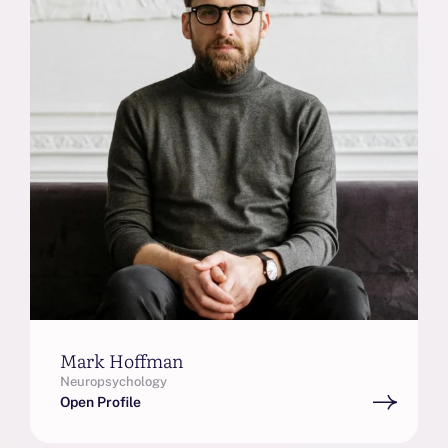
Mark Hoffman
Neuropsychology
Open Profile