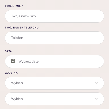
TWOJE IMIĘ
*
TWÓJ NUMER TELEFONU
DATA
GODZINA
Wybierz
Wybierz