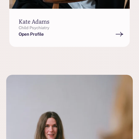
Kate Adams
Child Psychiatry
Open Profile