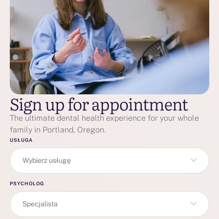
Sign up for appointment
The ultimate dental health experience for your whole
family in Portland, Oregon.
USŁUGA
Wybierz usługę
PSYCHOLOG
Specjalista