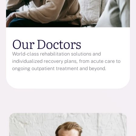
Our Doctors
World-class rehabilitation solutions and
individualized recovery plans, from acute care to
ongoing outpatient treatment and beyond.