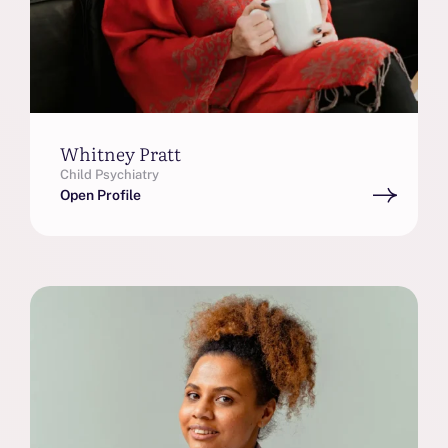
Whitney Pratt
Child Psychiatry
Open Profile