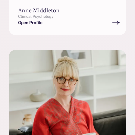
Anne Middleton
Clinical Psychology
Open Profile