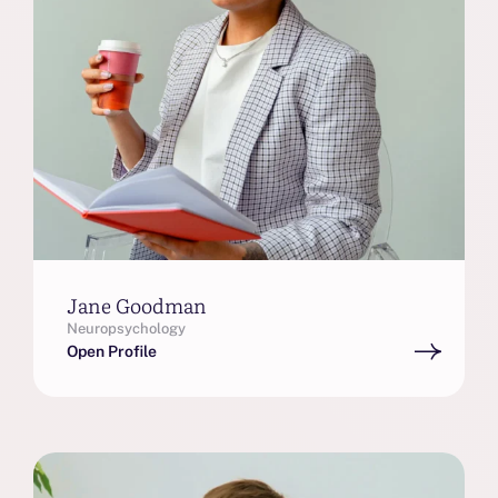
Jane Goodman
Neuropsychology
Open Profile