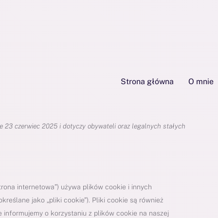
Strona główna
O mnie
e 23 czerwiec 2025 i dotyczy obywateli oraz legalnych stałych
strona internetowa”) używa plików cookie i innych
eślane jako „pliki cookie”). Pliki cookie są również
informujemy o korzystaniu z plików cookie na naszej