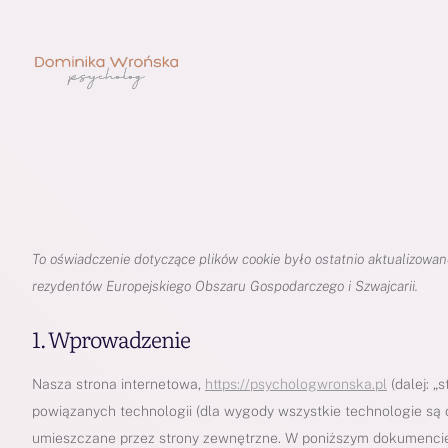
To oświadczenie dotyczące plików cookie było ostatnio aktualizowan
rezydentów Europejskiego Obszaru Gospodarczego i Szwajcarii.
1. Wprowadzenie
Nasza strona internetowa,
https://psychologwronska.pl
(dalej: „
powiązanych technologii (dla wygody wszystkie technologie są okr
umieszczane przez strony zewnętrzne. W poniższym dokumencie 