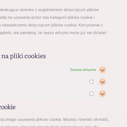
yskakujące okienko z wyjaśnieniem dotyczącym plików
godę na używanie przez nas kategorii plików cookie i
 oświadczeniu dotyczącym plików cookie. Korzystanie z
arki, ale pamiętaj, że nasza witryna może już nie działać
na pliki cookies
Zawsze aktywne
cookie
ręcznego usuwania plików cookie. Możesz również określić,