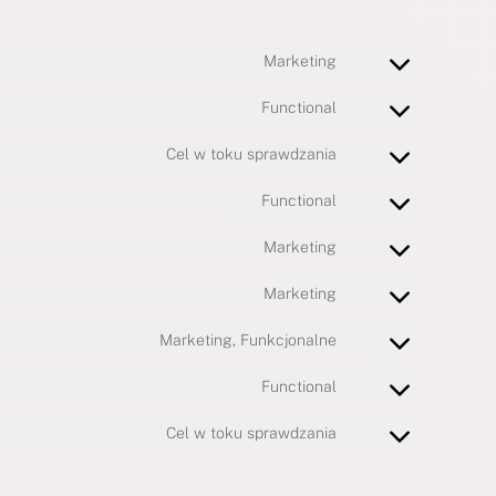
Marketing
Functional
Cel w toku sprawdzania
Functional
Marketing
Marketing
Marketing, Funkcjonalne
Functional
Cel w toku sprawdzania