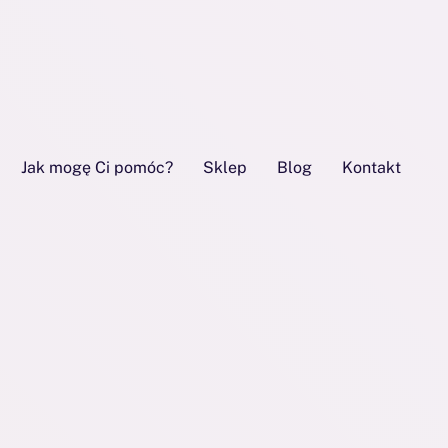
Jak mogę Ci pomóc?
Sklep
Blog
Kontakt