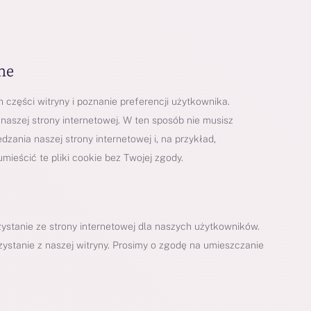
ne
 części witryny i poznanie preferencji użytkownika.
naszej strony internetowej. W ten sposób nie musisz
ania naszej strony internetowej i, na przykład,
ieścić te pliki cookie bez Twojej zgody.
stanie ze strony internetowej dla naszych użytkowników.
ystanie z naszej witryny. Prosimy o zgodę na umieszczanie