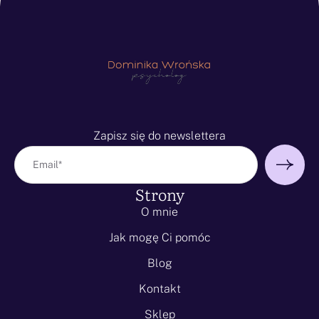
Zapisz się do newslettera
Strony
O mnie
Jak mogę Ci pomóc
Blog
Kontakt
Sklep