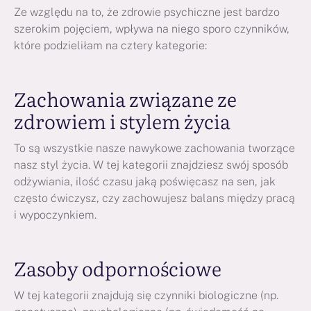
Ze względu na to, że zdrowie psychiczne jest bardzo
szerokim pojęciem, wpływa na niego sporo czynników,
które podzieliłam na cztery kategorie:
Zachowania związane ze
zdrowiem i stylem życia
To są wszystkie nasze nawykowe zachowania tworzące
nasz styl życia. W tej kategorii znajdziesz swój sposób
odżywiania, ilość czasu jaką poświęcasz na sen, jak
często ćwiczysz, czy zachowujesz balans między pracą
i wypoczynkiem.
Zasoby odpornościowe
W tej kategorii znajdują się czynniki biologiczne (np.