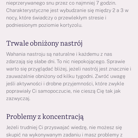
nieprzerywanego snu przez co najmniej 7 godzin.
Charakterystyczne jest wybudzanie się między 2 a 3 w
nocy, które świadczy o przewlekłym stresie i
podniesionym poziomie kortyzolu.
Trwale obniżony nastrój
Wahania nastroju są naturalne i każdemu z nas
zdarzają się słabe dni. To nic niepokojącego. Sprawie
warto się przyglądać bliżej, jeżeli nastrój jest znacznie i
zauważalnie obniżony od kilku tygodni. Zwróć uwagę
jeśli aktywności i drobne przyjemności, które zwykle
poprawiały Ci samopoczucie, nie cieszą Cię tak jak
zazwyczaj.
Problemy z koncentracją
Jeżeli trudniej Ci przyswajać wiedzę, nie możesz się
skupić na wykonywanym zadaniu i masz problemy z