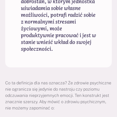
dobrostan, w którym jednostka
uświadamia sobie własne
możliwości, potrafi radzić sobie
z normalnymi stresami
życiowymi, może
produktywnie pracować i jest w
stanie wnieść wkład do swojej
społeczności.
Co ta definicja dla nas oznacza? Że zdrowie psychiczne
nie ogranicza się jedynie do nastroju czy poziomu
odczuwania nieprzyjemnych emocji. Ten konstrukt jest
znacznie szerszy. Aby mówić o zdrowiu psychicznym,
nie możemy zapominać o: