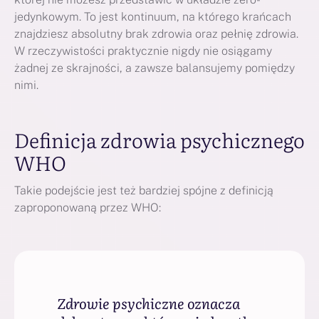
jedynkowym. To jest kontinuum, na którego krańcach
znajdziesz absolutny brak zdrowia oraz pełnię zdrowia.
W rzeczywistości praktycznie nigdy nie osiągamy
żadnej ze skrajności, a zawsze balansujemy pomiędzy
nimi.
Definicja zdrowia psychicznego
WHO
Takie podejście jest też bardziej spójne z definicją
zaproponowaną przez WHO:
Zdrowie psychiczne oznacza