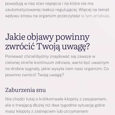
powodują w nas stan napięcia i na które nie ma
zautomatyzowanej reakcji regulującej. Więcej na temat
wpływu stresu na organizm przeczytasz
w tym artykule
.
Jakie objawy powinny
zwrócić Twoją uwagę?
Ponieważ chcielibyśmy znajdować się zawsze w
zielonej strefie kontinuum zdrowia, warto być uważnym
na drobne sygnały, jakie wysyła nam nasz organizm. Co
powinno zwrócić Twoją uwagę?
Zaburzenia snu
Nie chodzi tutaj o krótkotrwałe kłopoty z zasypianiem,
ale o trwającą dłużej niż dwa tygodnie sytuację gdzie
masz kłopoty z zaśnięciem lub utrzymaniem