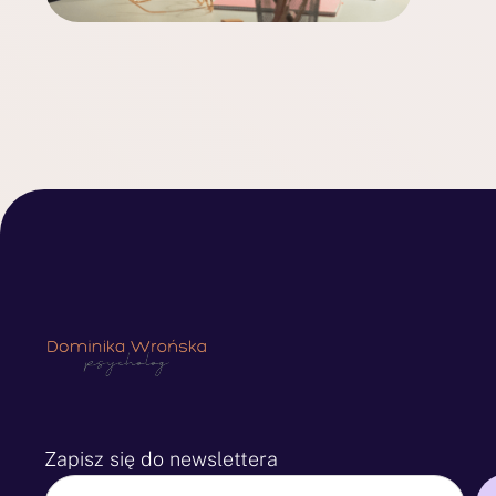
Zapisz się do newslettera