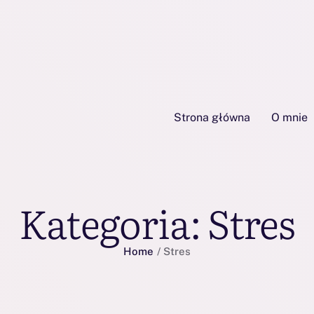
Strona główna
O mnie
Kategoria:
Stres
Home
/
Stres