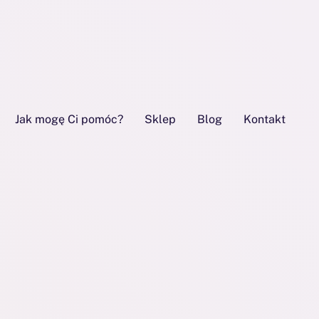
Jak mogę Ci pomóc?
Sklep
Blog
Kontakt